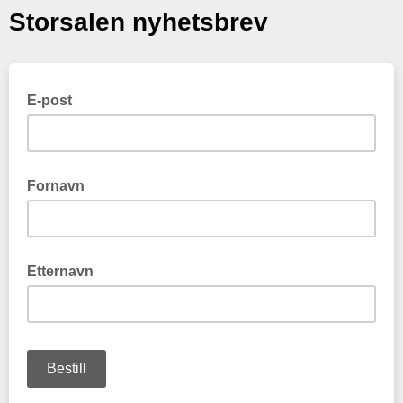
Storsalen nyhetsbrev
E-post
Fornavn
Etternavn